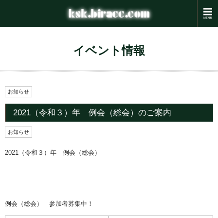
イベント情報
お知らせ
2021（令和３）年 例会（総会）のご案内
お知らせ
2021（令和３）年 例会（総会）
例会（総会） 参加者募集中！