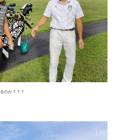
るのか？？？